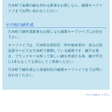
穴水町で金庫の鍵を作れる業者をお探しなら、鍵屋キーファ
イブまでお問い合わせください。
その他の鍵作成
穴水町で鍵作成業者をお探しなら鍵屋キーファイブにお任せ
下さい。
キーファイブは、穴水町出張対応・年中無休受付・安心の高
品質サービスを穴水町で展開している鍵屋です。鍵穴を覗
き、ブランクキーを削って新しい鍵を作成する為、鍵が手元
に1本もなくても安心してご依頼ください。
穴水町で鍵作成なら迅速対応の鍵屋キーファイブまでお問い
合わせください。
ページのトップへ