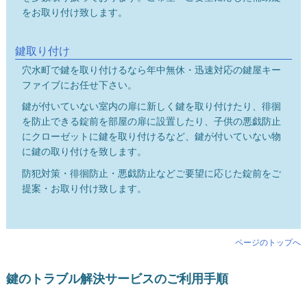
をお取り付け致します。
鍵取り付け
穴水町で鍵を取り付けるなら年中無休・迅速対応の鍵屋キー
ファイブにお任せ下さい。
鍵が付いていない室内の扉に新しく鍵を取り付けたり、徘徊
を防止できる錠前を部屋の扉に設置したり、子供の悪戯防止
にクローゼットに鍵を取り付けるなど、鍵が付いていない物
に鍵の取り付けを致します。
防犯対策・徘徊防止・悪戯防止などご要望に応じた錠前をご
提案・お取り付け致します。
ページのトップへ
鍵のトラブル解決サービスのご利用手順