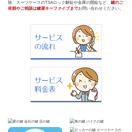
除、スーツケースのTSAロック解錠や金庫の開錠など、
鍵のご
依頼やご相談は鍵屋キーファイブまで
お問い合わせください。