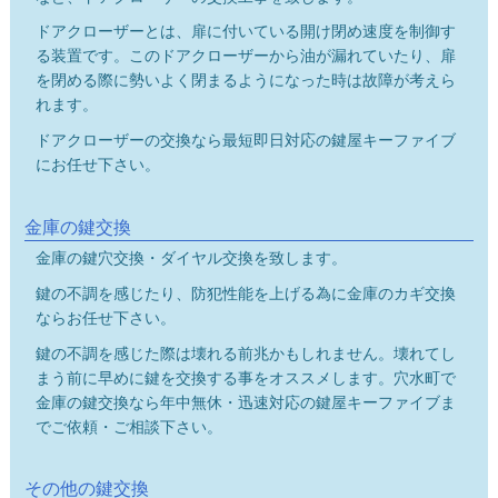
ドアクローザーとは、扉に付いている開け閉め速度を制御す
る装置です。このドアクローザーから油が漏れていたり、扉
を閉める際に勢いよく閉まるようになった時は故障が考えら
れます。
ドアクローザーの交換なら最短即日対応の鍵屋キーファイブ
にお任せ下さい。
金庫の鍵交換
金庫の鍵穴交換・ダイヤル交換を致します。
鍵の不調を感じたり、防犯性能を上げる為に金庫のカギ交換
ならお任せ下さい。
鍵の不調を感じた際は壊れる前兆かもしれません。壊れてし
まう前に早めに鍵を交換する事をオススメします。穴水町で
金庫の鍵交換なら年中無休・迅速対応の鍵屋キーファイブま
でご依頼・ご相談下さい。
その他の鍵交換